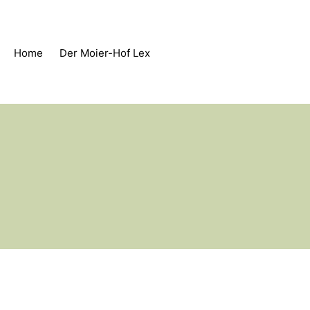
Home
Der Moier-Hof Lex