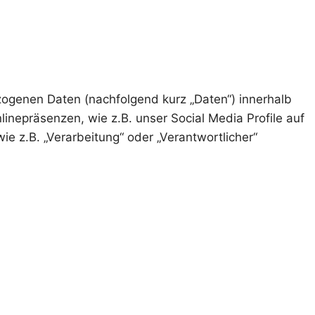
ogenen Daten (nachfolgend kurz „Daten“) innerhalb
nepräsenzen, wie z.B. unser Social Media Profile auf
ie z.B. „Verarbeitung“ oder „Verantwortlicher“