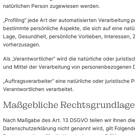
natürlichen Person zugewiesen werden.
„Profiling“ jede Art der automatisierten Verarbeitu
bestimmte persönliche Aspekte, die sich auf eine natü
Lage, Gesundheit, persönliche Vorlieben, Interessen, 
vorherzusagen.
Als „Verantwortlicher“ wird die natürliche oder jurist
und Mittel der Verarbeitung von personenbezogenen D
„Auftragsverarbeiter“ eine natürliche oder juristisch
Verantwortlichen verarbeitet.
Maßgebliche Rechtsgrundlag
Nach Maßgabe des Art. 13 DSGVO teilen wir Ihnen die
Datenschutzerklärung nicht genannt wird, gilt Folgende