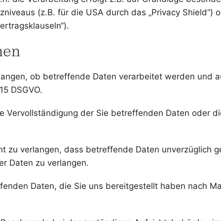
iveaus (z.B. für die USA durch das „Privacy Shield“) od
ertragsklauseln“).
nen
langen, ob betreffende Daten verarbeitet werden und a
. 15 DSGVO.
 Vervollständigung der Sie betreffenden Daten oder die
 zu verlangen, dass betreffende Daten unverzüglich g
er Daten zu verlangen.
effenden Daten, die Sie uns bereitgestellt haben nach