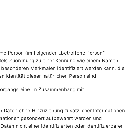
liche Person (im Folgenden „betroffene Person“)
 mittels Zuordnung zu einer Kennung wie einem Namen,
 besonderen Merkmalen identifiziert werden kann, die
n Identität dieser natürlichen Person sind.
he Vorgangsreihe im Zusammenhang mit
 Daten ohne Hinzuziehung zusätzlicher Informationen
ormationen gesondert aufbewahrt werden und
en nicht einer identifizierten oder identifizierbaren