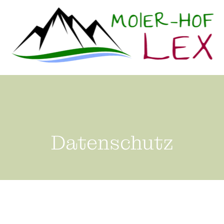
Datenschutz