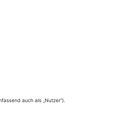
assend auch als „Nutzer“).