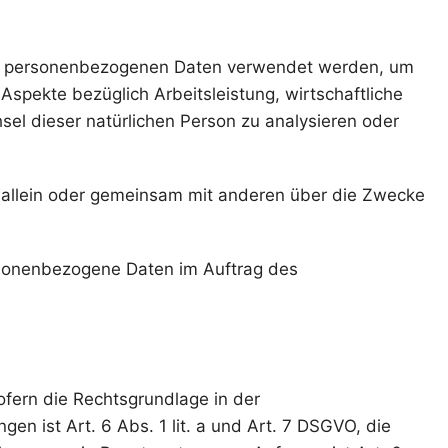
iese personenbezogenen Daten verwendet werden, um
spekte bezüglich Arbeitsleistung, wirtschaftliche
hsel dieser natürlichen Person zu analysieren oder
die allein oder gemeinsam mit anderen über die Zwecke
personenbezogene Daten im Auftrag des
fern die Rechtsgrundlage in der
en ist Art. 6 Abs. 1 lit. a und Art. 7 DSGVO, die