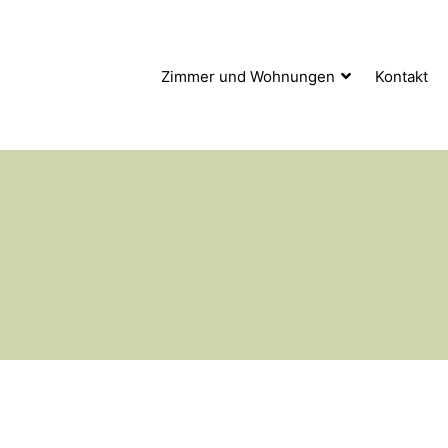
Zimmer und Wohnungen
Kontakt