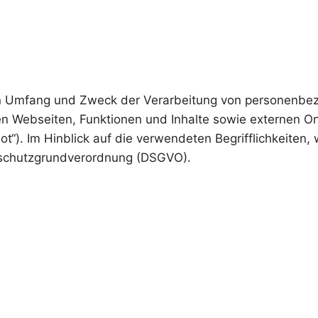
den Umfang und Zweck der Verarbeitung von personenbez
Webseiten, Funktionen und Inhalte sowie externen Onli
). Im Hinblick auf die verwendeten Begrifflichkeiten, w
enschutzgrundverordnung (DSGVO).