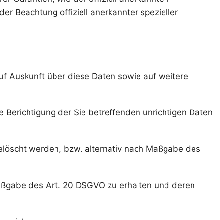
er Beachtung offiziell anerkannter spezieller
uf Auskunft über diese Daten sowie auf weitere
 Berichtigung der Sie betreffenden unrichtigen Daten
elöscht werden, bzw. alternativ nach Maßgabe des
 Maßgabe des Art. 20 DSGVO zu erhalten und deren