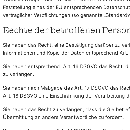
Feststellung eines der EU entsprechenden Datenschutzn
vertraglicher Verpflichtungen (so genannte „Standardv
Rechte der betroffenen Perso
Sie haben das Recht, eine Bestätigung darüber zu ver
Informationen und Kopie der Daten entsprechend Art
Sie haben entsprechend. Art. 16 DSGVO das Recht, die
zu verlangen.
Sie haben nach Maßgabe des Art. 17 DSGVO das Recht
Art. 18 DSGVO eine Einschränkung der Verarbeitung d
Sie haben das Recht zu verlangen, dass die Sie betr
Übermittlung an andere Verantwortliche zu fordern.