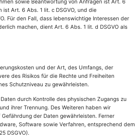
ahmen sowie Beantwortung von Anfragen ist Art. 6
 ist Art. 6 Abs. 1 lit. c DSGVO, und die
VO. Für den Fall, dass lebenswichtige Interessen der
rlich machen, dient Art. 6 Abs. 1 lit. d DSGVO als
ierungskosten und der Art, des Umfangs, der
re des Risikos für die Rechte und Freiheiten
nes Schutzniveau zu gewährleisten.
 Daten durch Kontrolle des physischen Zugangs zu
 und ihrer Trennung. Des Weiteren haben wir
 Gefährdung der Daten gewährleisten. Ferner
ardware, Software sowie Verfahren, entsprechend dem
. 25 DSGVO).