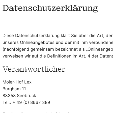
Datenschutzerklärung
Diese Datenschutzerklärung klärt Sie über die Art, 
unseres Onlineangebotes und der mit ihm verbundenen 
(nachfolgend gemeinsam bezeichnet als „Onlineangebot“
verweisen wir auf die Definitionen im Art. 4 der Dat
Verantwortlicher
Moier-Hof Lex
Burgham 11
83358 Seebruck
Tel.: + 49 (0) 8667 389