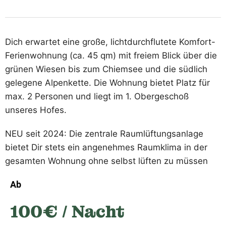
Dich erwartet eine große, lichtdurchflutete Komfort-
Ferienwohnung (ca. 45 qm) mit freiem Blick über die
grünen Wiesen bis zum Chiemsee und die südlich
gelegene Alpenkette. Die Wohnung bietet Platz für
max. 2 Personen und liegt im 1. Obergeschoß
unseres Hofes.
NEU seit 2024: Die zentrale Raumlüftungsanlage
bietet Dir stets ein angenehmes Raumklima in der
gesamten Wohnung ohne selbst lüften zu müssen
Ab
100€ / Nacht