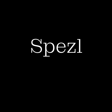
Spezl