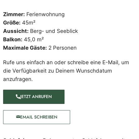
Zimmer:
Ferienwohnung
Größe:
45m²
Aussicht:
Berg- und Seeblick
Balkon:
45,0 m²
Maximale Gäste:
2 Personen
Rufe uns einfach an oder schreibe eine E-Mail, um
die Verfügbarkeit zu Deinem Wunschdatum
anzufragen.
JETZT ANRUFEN
EMAIL SCHREIBEN