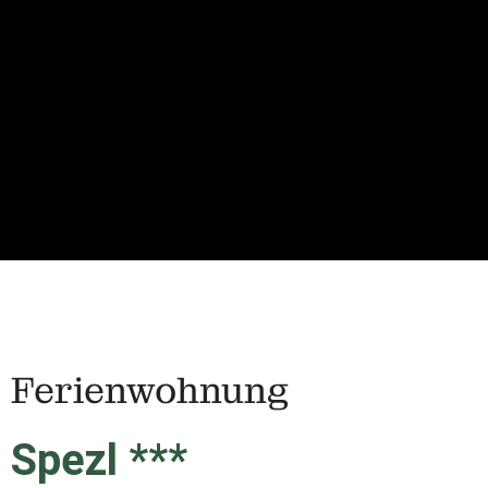
Ferienwohnung
Spezl ***