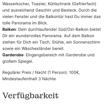
Wasserkocher, Toaster, Kühlschrank (Gefrierfach)
und ausreichend Geschirr und Besteck. Durch die
vielen Fenster und die Balkontür hast Du immer das
tolle Panorama im Blick.
Balkon
: Dein durchlaufender Süd/Ost-Balkon bietet
Dir ein wundervolles Panorama. Auf dem Balkon
stehen für Dich ein Tisch, Stühle, ein Sonnenschirm
sowie ein Wäscheständer bereit.
Garderobe
: Eingangsbereich mit Garderobe und
großem Spiegel.
Regulärer Preis / Nacht (1 Person): 100€,
Mindestaufenthalt 3 Nächte
Verfügbarkeit